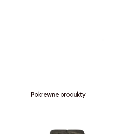
Pokrewne produkty