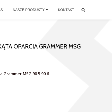
AS
NASZE PRODUKTY
KONTAKT
 KĄTA OPARCIA GRAMMER MSG
cia Grammer MSG 90.5 90.6